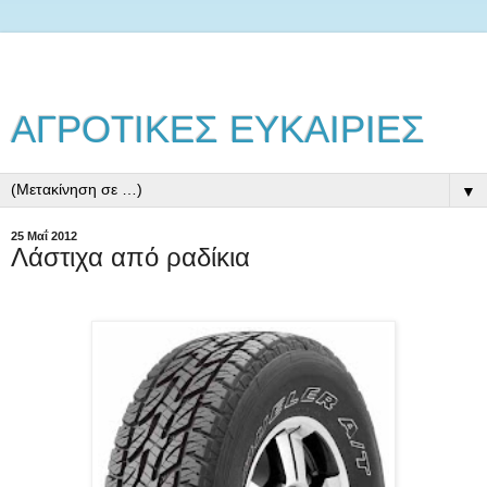
ΑΓΡΟΤΙΚΕΣ ΕΥΚΑΙΡΙΕΣ
▼
25 Μαΐ 2012
Λάστιχα από ραδίκια