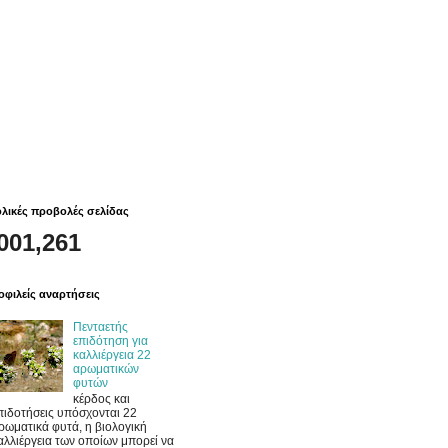
λικές προβολές σελίδας
001,261
φιλείς αναρτήσεις
Πενταετής
επιδότηση για
καλλιέργεια 22
αρωματικών
φυτών
κέρδος και
πιδοτήσεις υπόσχονται 22
ρωματικά φυτά, η βιολογική
αλλιέργεια των οποίων μπορεί να